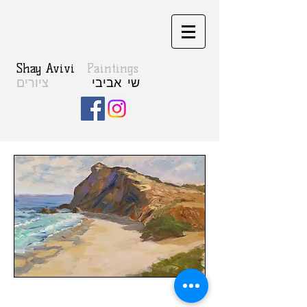
Shay Avivi
Paintings
ציורים
שי אביבי