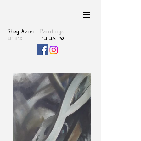
Shay Avivi
Paintings
ציורים
שי אביבי